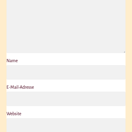
Name
E-Mail-Adresse
Website