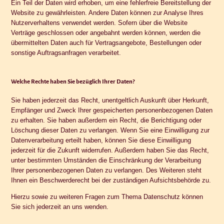
Ein Teil der Daten wird erhoben, um eine fehlerfreie Bereitstellung der
Website zu gewährleisten. Andere Daten können zur Analyse Ihres
Nutzerverhaltens verwendet werden. Sofern über die Website
Verträge geschlossen oder angebahnt werden können, werden die
übermittelten Daten auch für Vertragsangebote, Bestellungen oder
sonstige Auftragsanfragen verarbeitet.
Welche Rechte haben Sie bezüglich Ihrer Daten?
Sie haben jederzeit das Recht, unentgeltlich Auskunft über Herkunft,
Empfänger und Zweck Ihrer gespeicherten personenbezogenen Daten
zu erhalten. Sie haben außerdem ein Recht, die Berichtigung oder
Löschung dieser Daten zu verlangen. Wenn Sie eine Einwilligung zur
Datenverarbeitung erteilt haben, können Sie diese Einwilligung
jederzeit für die Zukunft widerrufen. Außerdem haben Sie das Recht,
unter bestimmten Umständen die Einschränkung der Verarbeitung
Ihrer personenbezogenen Daten zu verlangen. Des Weiteren steht
Ihnen ein Beschwerderecht bei der zuständigen Aufsichtsbehörde zu.
Hierzu sowie zu weiteren Fragen zum Thema Datenschutz können
Sie sich jederzeit an uns wenden.