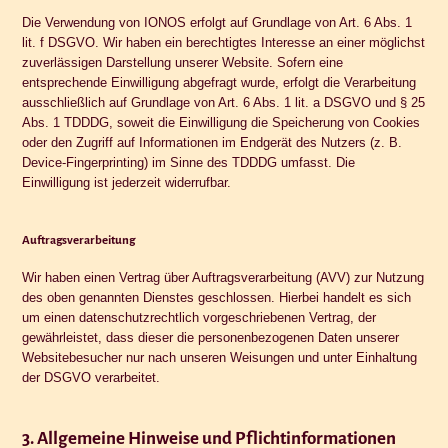
Die Verwendung von IONOS erfolgt auf Grundlage von Art. 6 Abs. 1
lit. f DSGVO. Wir haben ein berechtigtes Interesse an einer möglichst
zuverlässigen Darstellung unserer Website. Sofern eine
entsprechende Einwilligung abgefragt wurde, erfolgt die Verarbeitung
ausschließlich auf Grundlage von Art. 6 Abs. 1 lit. a DSGVO und § 25
Abs. 1 TDDDG, soweit die Einwilligung die Speicherung von Cookies
oder den Zugriff auf Informationen im Endgerät des Nutzers (z. B.
Device-Fingerprinting) im Sinne des TDDDG umfasst. Die
Einwilligung ist jederzeit widerrufbar.
Auftragsverarbeitung
Wir haben einen Vertrag über Auftragsverarbeitung (AVV) zur Nutzung
des oben genannten Dienstes geschlossen. Hierbei handelt es sich
um einen datenschutzrechtlich vorgeschriebenen Vertrag, der
gewährleistet, dass dieser die personenbezogenen Daten unserer
Websitebesucher nur nach unseren Weisungen und unter Einhaltung
der DSGVO verarbeitet.
3. Allgemeine Hinweise und Pflicht­informationen