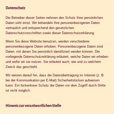
Datenschutz
Die Betreiber dieser Seiten nehmen den Schutz Ihrer persönlichen
Daten sehr ernst. Wir behandeln Ihre personenbezogenen Daten
vertraulich und entsprechend den gesetzlichen
Datenschutzvorschriften sowie dieser Datenschutzerklärung.
Wenn Sie diese Website benutzen, werden verschiedene
personenbezogene Daten erhoben. Personenbezogene Daten sind
Daten, mit denen Sie persönlich identifiziert werden können. Die
vorliegende Datenschutzerklärung erläutert, welche Daten wir erheben
und wofür wir sie nutzen. Sie erläutert auch, wie und zu welchem
Zweck das geschieht.
Wir weisen darauf hin, dass die Datenübertragung im Internet (z. B.
bei der Kommunikation per E-Mail) Sicherheitslücken aufweisen
kann. Ein lückenloser Schutz der Daten vor dem Zugriff durch Dritte
ist nicht möglich.
Hinweis zur verantwortlichen Stelle