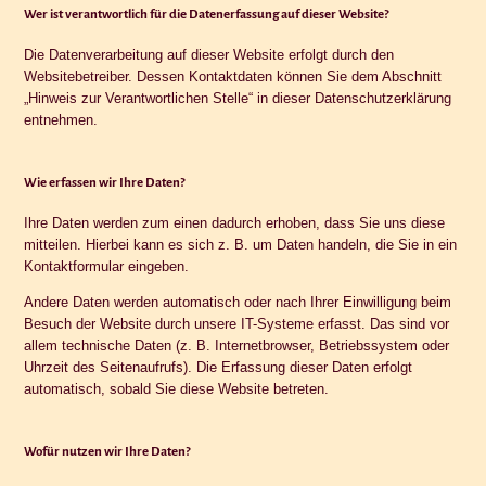
Wer ist verantwortlich für die Datenerfassung auf dieser Website?
Die Datenverarbeitung auf dieser Website erfolgt durch den
Websitebetreiber. Dessen Kontaktdaten können Sie dem Abschnitt
„Hinweis zur Verantwortlichen Stelle“ in dieser Datenschutzerklärung
entnehmen.
Wie erfassen wir Ihre Daten?
Ihre Daten werden zum einen dadurch erhoben, dass Sie uns diese
mitteilen. Hierbei kann es sich z. B. um Daten handeln, die Sie in ein
Kontaktformular eingeben.
Andere Daten werden automatisch oder nach Ihrer Einwilligung beim
Besuch der Website durch unsere IT-Systeme erfasst. Das sind vor
allem technische Daten (z. B. Internetbrowser, Betriebssystem oder
Uhrzeit des Seitenaufrufs). Die Erfassung dieser Daten erfolgt
automatisch, sobald Sie diese Website betreten.
Wofür nutzen wir Ihre Daten?