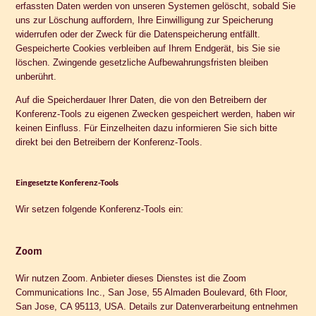
erfassten Daten werden von unseren Systemen gelöscht, sobald Sie
uns zur Löschung auffordern, Ihre Einwilligung zur Speicherung
widerrufen oder der Zweck für die Datenspeicherung entfällt.
Gespeicherte Cookies verbleiben auf Ihrem Endgerät, bis Sie sie
löschen. Zwingende gesetzliche Aufbewahrungsfristen bleiben
unberührt.
Auf die Speicherdauer Ihrer Daten, die von den Betreibern der
Konferenz-Tools zu eigenen Zwecken gespeichert werden, haben wir
keinen Einfluss. Für Einzelheiten dazu informieren Sie sich bitte
direkt bei den Betreibern der Konferenz-Tools.
Eingesetzte Konferenz-Tools
Wir setzen folgende Konferenz-Tools ein:
Zoom
Wir nutzen Zoom. Anbieter dieses Dienstes ist die Zoom
Communications Inc., San Jose, 55 Almaden Boulevard, 6th Floor,
San Jose, CA 95113, USA. Details zur Datenverarbeitung entnehmen