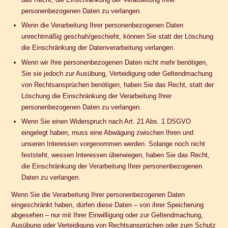
personenbezogenen Daten zu verlangen.
Wenn die Verarbeitung Ihrer personenbezogenen Daten
unrechtmäßig geschah/geschieht, können Sie statt der Löschung
die Einschränkung der Datenverarbeitung verlangen.
Wenn wir Ihre personenbezogenen Daten nicht mehr benötigen,
Sie sie jedoch zur Ausübung, Verteidigung oder Geltendmachung
von Rechtsansprüchen benötigen, haben Sie das Recht, statt der
Löschung die Einschränkung der Verarbeitung Ihrer
personenbezogenen Daten zu verlangen.
Wenn Sie einen Widerspruch nach Art. 21 Abs. 1 DSGVO
eingelegt haben, muss eine Abwägung zwischen Ihren und
unseren Interessen vorgenommen werden. Solange noch nicht
feststeht, wessen Interessen überwiegen, haben Sie das Recht,
die Einschränkung der Verarbeitung Ihrer personenbezogenen
Daten zu verlangen.
Wenn Sie die Verarbeitung Ihrer personenbezogenen Daten
eingeschränkt haben, dürfen diese Daten – von ihrer Speicherung
abgesehen – nur mit Ihrer Einwilligung oder zur Geltendmachung,
Ausübung oder Verteidigung von Rechtsansprüchen oder zum Schutz