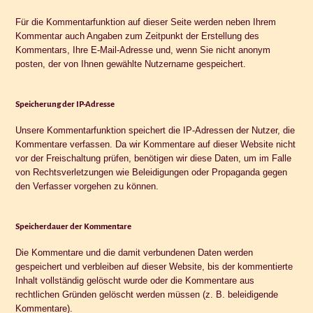
Für die Kommentarfunktion auf dieser Seite werden neben Ihrem
Kommentar auch Angaben zum Zeitpunkt der Erstellung des
Kommentars, Ihre E-Mail-Adresse und, wenn Sie nicht anonym
posten, der von Ihnen gewählte Nutzername gespeichert.
Speicherung der IP-Adresse
Unsere Kommentarfunktion speichert die IP-Adressen der Nutzer, die
Kommentare verfassen. Da wir Kommentare auf dieser Website nicht
vor der Freischaltung prüfen, benötigen wir diese Daten, um im Falle
von Rechtsverletzungen wie Beleidigungen oder Propaganda gegen
den Verfasser vorgehen zu können.
Speicherdauer der Kommentare
Die Kommentare und die damit verbundenen Daten werden
gespeichert und verbleiben auf dieser Website, bis der kommentierte
Inhalt vollständig gelöscht wurde oder die Kommentare aus
rechtlichen Gründen gelöscht werden müssen (z. B. beleidigende
Kommentare).