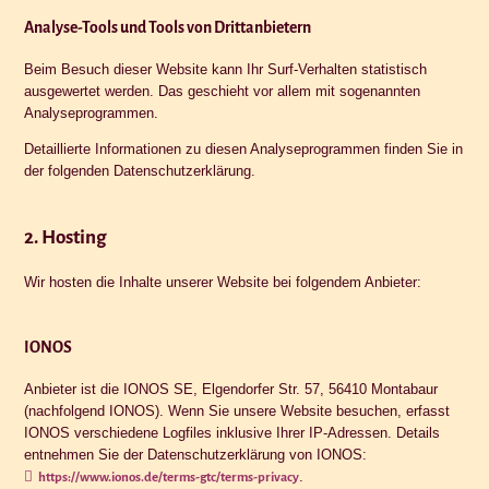
Analyse-Tools und Tools von Dritt­anbietern
Beim Besuch dieser Website kann Ihr Surf-Verhalten statistisch
ausgewertet werden. Das geschieht vor allem mit sogenannten
Analyseprogrammen.
Detaillierte Informationen zu diesen Analyseprogrammen finden Sie in
der folgenden Datenschutzerklärung.
2. Hosting
Wir hosten die Inhalte unserer Website bei folgendem Anbieter:
IONOS
Anbieter ist die IONOS SE, Elgendorfer Str. 57, 56410 Montabaur
(nachfolgend IONOS). Wenn Sie unsere Website besuchen, erfasst
IONOS verschiedene Logfiles inklusive Ihrer IP-Adressen. Details
entnehmen Sie der Datenschutzerklärung von IONOS:
.
https://www.ionos.de/terms-gtc/terms-privacy