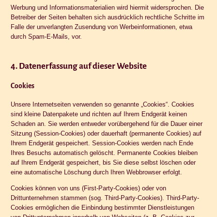
Werbung und Informationsmaterialien wird hiermit widersprochen. Die
Betreiber der Seiten behalten sich ausdrücklich rechtliche Schritte im
Falle der unverlangten Zusendung von Werbeinformationen, etwa
durch Spam-E-Mails, vor.
4. Datenerfassung auf dieser Website
Cookies
Unsere Internetseiten verwenden so genannte „Cookies“. Cookies
sind kleine Datenpakete und richten auf Ihrem Endgerät keinen
Schaden an. Sie werden entweder vorübergehend für die Dauer einer
Sitzung (Session-Cookies) oder dauerhaft (permanente Cookies) auf
Ihrem Endgerät gespeichert. Session-Cookies werden nach Ende
Ihres Besuchs automatisch gelöscht. Permanente Cookies bleiben
auf Ihrem Endgerät gespeichert, bis Sie diese selbst löschen oder
eine automatische Löschung durch Ihren Webbrowser erfolgt.
Cookies können von uns (First-Party-Cookies) oder von
Drittunternehmen stammen (sog. Third-Party-Cookies). Third-Party-
Cookies ermöglichen die Einbindung bestimmter Dienstleistungen