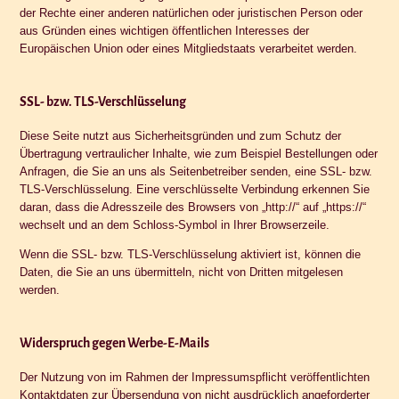
der Rechte einer anderen natürlichen oder juristischen Person oder
aus Gründen eines wichtigen öffentlichen Interesses der
Europäischen Union oder eines Mitgliedstaats verarbeitet werden.
SSL- bzw. TLS-Verschlüsselung
Diese Seite nutzt aus Sicherheitsgründen und zum Schutz der
Übertragung vertraulicher Inhalte, wie zum Beispiel Bestellungen oder
Anfragen, die Sie an uns als Seitenbetreiber senden, eine SSL- bzw.
TLS-Verschlüsselung. Eine verschlüsselte Verbindung erkennen Sie
daran, dass die Adresszeile des Browsers von „http://“ auf „https://“
wechselt und an dem Schloss-Symbol in Ihrer Browserzeile.
Wenn die SSL- bzw. TLS-Verschlüsselung aktiviert ist, können die
Daten, die Sie an uns übermitteln, nicht von Dritten mitgelesen
werden.
Widerspruch gegen Werbe-E-Mails
Der Nutzung von im Rahmen der Impressumspflicht veröffentlichten
Kontaktdaten zur Übersendung von nicht ausdrücklich angeforderter