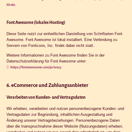
.
hl=de
Font Awesome (lokales Hosting)
Diese Seite nutzt zur einheitlichen Darstellung von Schriftarten Font
Awesome. Font Awesome ist lokal installiert. Eine Verbindung zu
Servern von Fonticons, Inc. findet dabei nicht statt.
Weitere Informationen zu Font Awesome finden Sie in der
Datenschutzerklärung für Font Awesome unter:
.
https://fontawesome.com/privacy
6. eCommerce und Zahlungs­anbieter
Verarbeiten von Kunden- und Vertragsdaten
Wir erheben, verarbeiten und nutzen personenbezogene Kunden- und
Vertragsdaten zur Begründung, inhaltlichen Ausgestaltung und
Änderung unserer Vertragsbeziehungen. Personenbezogene Daten
über die Inanspruchnahme dieser Website (Nutzungsdaten) erheben,