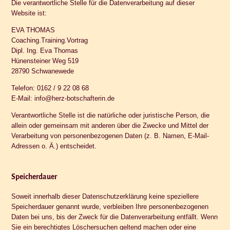
Die verantwortliche Stelle für die Datenverarbeitung auf dieser
Website ist:
EVA THOMAS
Coaching.Training.Vortrag
Dipl. Ing. Eva Thomas
Hünensteiner Weg 519
28790 Schwanewede
Telefon: 0162 / 9 22 08 68
E-Mail:
info@herz-botschafterin.de
Verantwortliche Stelle ist die natürliche oder juristische Person, die
allein oder gemeinsam mit anderen über die Zwecke und Mittel der
Verarbeitung von personenbezogenen Daten (z. B. Namen, E-Mail-
Adressen o. Ä.) entscheidet.
Speicherdauer
Soweit innerhalb dieser Datenschutzerklärung keine speziellere
Speicherdauer genannt wurde, verbleiben Ihre personenbezogenen
Daten bei uns, bis der Zweck für die Datenverarbeitung entfällt. Wenn
Sie ein berechtigtes Löschersuchen geltend machen oder eine