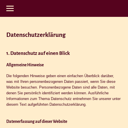
Datenschutzerklärung
1. Datenschutz auf einen Blick
Allgemeine Hinweise
Die folgenden Hinweise geben einen einfachen Überblick darüber,
was mit Ihren personenbezogenen Daten passiert, wenn Sie diese
Website besuchen. Personenbezogene Daten sind alle Daten, mit
denen Sie persönlich identifiziert werden können. Ausführliche
Informationen zum Thema Datenschutz entnehmen Sie unserer unter
diesem Text aufgeführten Datenschutzerklärung.
Datenerfassung auf dieser Website