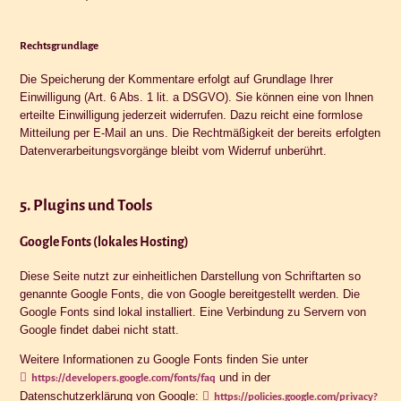
Rechtsgrundlage
Die Speicherung der Kommentare erfolgt auf Grundlage Ihrer
Einwilligung (Art. 6 Abs. 1 lit. a DSGVO). Sie können eine von Ihnen
erteilte Einwilligung jederzeit widerrufen. Dazu reicht eine formlose
Mitteilung per E-Mail an uns. Die Rechtmäßigkeit der bereits erfolgten
Datenverarbeitungsvorgänge bleibt vom Widerruf unberührt.
5. Plugins und Tools
Google Fonts (lokales Hosting)
Diese Seite nutzt zur einheitlichen Darstellung von Schriftarten so
genannte Google Fonts, die von Google bereitgestellt werden. Die
Google Fonts sind lokal installiert. Eine Verbindung zu Servern von
Google findet dabei nicht statt.
Weitere Informationen zu Google Fonts finden Sie unter
und in der
https://developers.google.com/fonts/faq
Datenschutzerklärung von Google:
https://policies.google.com/privacy?