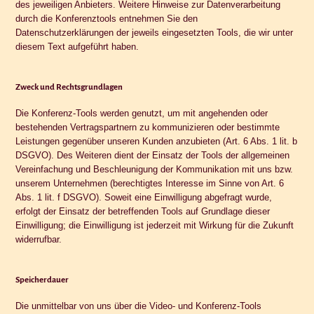
des jeweiligen Anbieters. Weitere Hinweise zur Datenverarbeitung
durch die Konferenztools entnehmen Sie den
Datenschutzerklärungen der jeweils eingesetzten Tools, die wir unter
diesem Text aufgeführt haben.
Zweck und Rechtsgrundlagen
Die Konferenz-Tools werden genutzt, um mit angehenden oder
bestehenden Vertragspartnern zu kommunizieren oder bestimmte
Leistungen gegenüber unseren Kunden anzubieten (Art. 6 Abs. 1 lit. b
DSGVO). Des Weiteren dient der Einsatz der Tools der allgemeinen
Vereinfachung und Beschleunigung der Kommunikation mit uns bzw.
unserem Unternehmen (berechtigtes Interesse im Sinne von Art. 6
Abs. 1 lit. f DSGVO). Soweit eine Einwilligung abgefragt wurde,
erfolgt der Einsatz der betreffenden Tools auf Grundlage dieser
Einwilligung; die Einwilligung ist jederzeit mit Wirkung für die Zukunft
widerrufbar.
Speicherdauer
Die unmittelbar von uns über die Video- und Konferenz-Tools