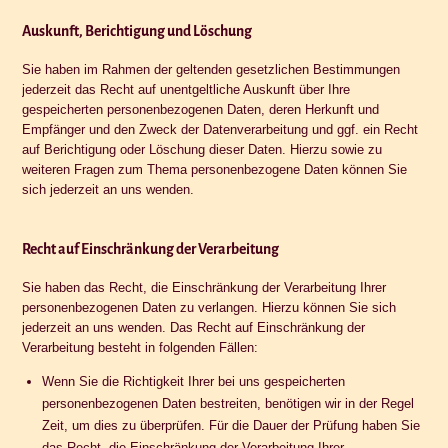
Auskunft, Berichtigung und Löschung
Sie haben im Rahmen der geltenden gesetzlichen Bestimmungen
jederzeit das Recht auf unentgeltliche Auskunft über Ihre
gespeicherten personenbezogenen Daten, deren Herkunft und
Empfänger und den Zweck der Datenverarbeitung und ggf. ein Recht
auf Berichtigung oder Löschung dieser Daten. Hierzu sowie zu
weiteren Fragen zum Thema personenbezogene Daten können Sie
sich jederzeit an uns wenden.
Recht auf Einschränkung der Verarbeitung
Sie haben das Recht, die Einschränkung der Verarbeitung Ihrer
personenbezogenen Daten zu verlangen. Hierzu können Sie sich
jederzeit an uns wenden. Das Recht auf Einschränkung der
Verarbeitung besteht in folgenden Fällen:
Wenn Sie die Richtigkeit Ihrer bei uns gespeicherten
personenbezogenen Daten bestreiten, benötigen wir in der Regel
Zeit, um dies zu überprüfen. Für die Dauer der Prüfung haben Sie
das Recht, die Einschränkung der Verarbeitung Ihrer