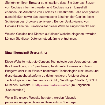
Sie können Ihren Browser so einstellen, dass Sie über das Setzen
von Cookies informiert werden und Cookies nur im Einzelfall
erlauben, die Annahme von Cookies für bestimmte Fälle oder generell
ausschließen sowie das automatische Löschen der Cookies beim
Schließen des Browsers aktivieren. Bei der Deaktivierung von
Cookies kann die Funktionalität dieser Website eingeschränkt sein.
Welche Cookies und Dienste auf dieser Website eingesetzt werden,
können Sie dieser Datenschutzerklärung entnehmen.
Einwilligung mit Usercentrics
Diese Website nutzt die Consent-Technologie von Usercentrics, um
Ihre Einwilligung zur Speicherung bestimmter Cookies auf Ihrem
Endgerät oder zum Einsatz bestimmter Technologien einzuholen und
diese datenschutzkonform zu dokumentieren. Anbieter dieser
Technologie ist die Usercentrics GmbH, Sendlinger Straße 7, 80331
München, Website:
(im Folgenden
https://usercentrics.com/de/
„Usercentrics“).
Wenn Sie unsere Website betreten, werden folgende
personenbezogene Daten an Usercentrics übertragen: